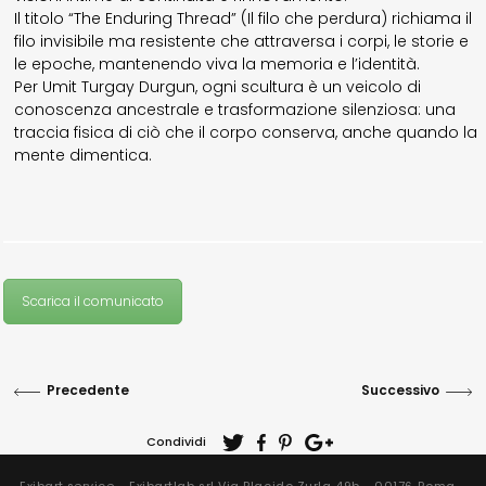
Il titolo “The Enduring Thread” (Il filo che perdura) richiama il
filo invisibile ma resistente che attraversa i corpi, le storie e
le epoche, mantenendo viva la memoria e l’identità.
Per Umit Turgay Durgun, ogni scultura è un veicolo di
conoscenza ancestrale e trasformazione silenziosa: una
traccia fisica di ciò che il corpo conserva, anche quando la
mente dimentica.
Scarica il comunicato
Precedente
Successivo
Condividi