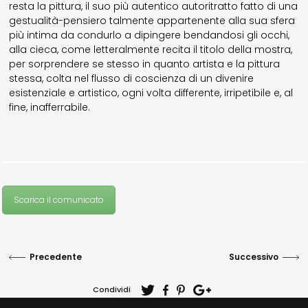
resta la pittura, il suo più autentico autoritratto fatto di una
gestualità-pensiero talmente appartenente alla sua sfera
più intima da condurlo a dipingere bendandosi gli occhi,
alla cieca, come letteralmente recita il titolo della mostra,
per sorprendere se stesso in quanto artista e la pittura
stessa, colta nel flusso di coscienza di un divenire
esistenziale e artistico, ogni volta differente, irripetibile e, al
fine, inafferrabile.
Scarica il comunicato
Precedente
Successivo
Condividi