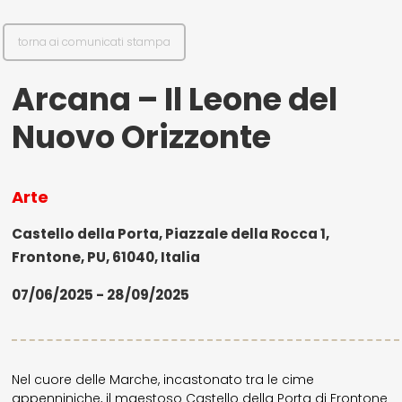
torna ai comunicati stampa
Arcana – Il Leone del
Nuovo Orizzonte
Arte
Castello della Porta, Piazzale della Rocca 1,
Frontone, PU, 61040, Italia
07/06/2025 - 28/09/2025
Nel cuore delle Marche, incastonato tra le cime
appenniniche, il maestoso Castello della Porta di Frontone