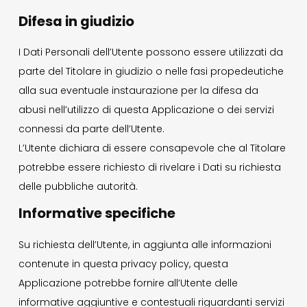
Difesa in giudizio
I Dati Personali dell’Utente possono essere utilizzati da
parte del Titolare in giudizio o nelle fasi propedeutiche
alla sua eventuale instaurazione per la difesa da
abusi nell’utilizzo di questa Applicazione o dei servizi
connessi da parte dell’Utente.
L’Utente dichiara di essere consapevole che al Titolare
potrebbe essere richiesto di rivelare i Dati su richiesta
delle pubbliche autorità.
Informative specifiche
Su richiesta dell’Utente, in aggiunta alle informazioni
contenute in questa privacy policy, questa
Applicazione potrebbe fornire all’Utente delle
informative aggiuntive e contestuali riguardanti servizi