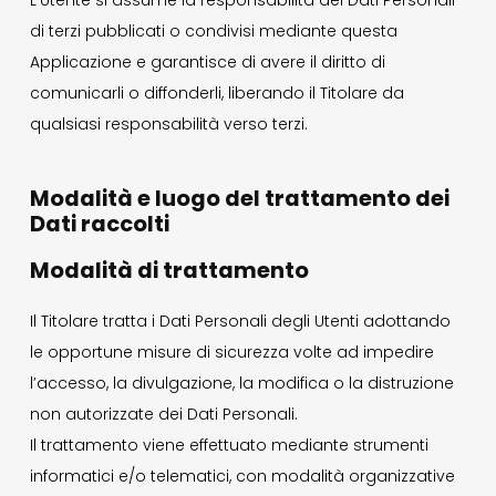
di terzi pubblicati o condivisi mediante questa
Applicazione e garantisce di avere il diritto di
comunicarli o diffonderli, liberando il Titolare da
qualsiasi responsabilità verso terzi.
Modalità e luogo del trattamento dei
Dati raccolti
Modalità di trattamento
Il Titolare tratta i Dati Personali degli Utenti adottando
le opportune misure di sicurezza volte ad impedire
l’accesso, la divulgazione, la modifica o la distruzione
non autorizzate dei Dati Personali.
Il trattamento viene effettuato mediante strumenti
informatici e/o telematici, con modalità organizzative