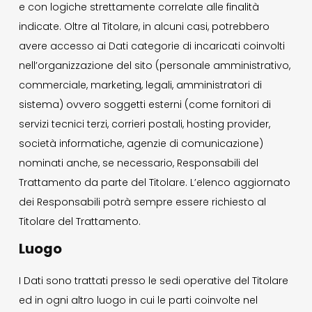
e con logiche strettamente correlate alle finalità
indicate. Oltre al Titolare, in alcuni casi, potrebbero
avere accesso ai Dati categorie di incaricati coinvolti
nell’organizzazione del sito (personale amministrativo,
commerciale, marketing, legali, amministratori di
sistema) ovvero soggetti esterni (come fornitori di
servizi tecnici terzi, corrieri postali, hosting provider,
società informatiche, agenzie di comunicazione)
nominati anche, se necessario, Responsabili del
Trattamento da parte del Titolare. L’elenco aggiornato
dei Responsabili potrà sempre essere richiesto al
Titolare del Trattamento.
Luogo
I Dati sono trattati presso le sedi operative del Titolare
ed in ogni altro luogo in cui le parti coinvolte nel