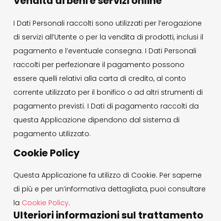
Vendita di beni e servizi online
I Dati Personali raccolti sono utilizzati per l’erogazione
di servizi all’Utente o per la vendita di prodotti, inclusi il
pagamento e l’eventuale consegna. I Dati Personali
raccolti per perfezionare il pagamento possono
essere quelli relativi alla carta di credito, al conto
corrente utilizzato per il bonifico o ad altri strumenti di
pagamento previsti. I Dati di pagamento raccolti da
questa Applicazione dipendono dal sistema di
pagamento utilizzato.
Cookie Policy
Questa Applicazione fa utilizzo di Cookie. Per saperne
di più e per un’informativa dettagliata, puoi consultare
la
Cookie Policy
.
Ulteriori informazioni sul trattamento