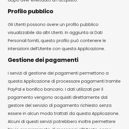
dopo aver effettuato un acquisto.
Profilo pubblico
Gli Utenti possono avere un profilo pubblico
visualizzabile da altri Utenti. In aggiunta ai Dati
Personali forniti, questo profilo può contenere le
interazioni dell’Utente con questa Applicazione.
Gestione dei pagamenti
I servizi di gestione dei pagamenti permettono a
questa Applicazione di processare pagamenti tramite
PayPal e bonifico bancario. I dati utilizzati per il
pagamento vengono acquisiti direttamente dal
gestore del servizio di pagamento richiesto senza
essere in alcun modo trattati da questa Applicazione.
Alcuni di questi servizi potrebbero inoltre permettere