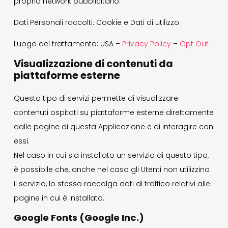
proprio network pubblicitario.
Dati Personali raccolti: Cookie e Dati di utilizzo.
Luogo del trattamento: USA –
Privacy Policy
–
Opt Out
Visualizzazione di contenuti da
piattaforme esterne
Questo tipo di servizi permette di visualizzare
contenuti ospitati su piattaforme esterne direttamente
dalle pagine di questa Applicazione e di interagire con
essi.
Nel caso in cui sia installato un servizio di questo tipo,
è possibile che, anche nel caso gli Utenti non utilizzino
il servizio, lo stesso raccolga dati di traffico relativi alle
pagine in cui è installato.
Google Fonts (Google Inc.)