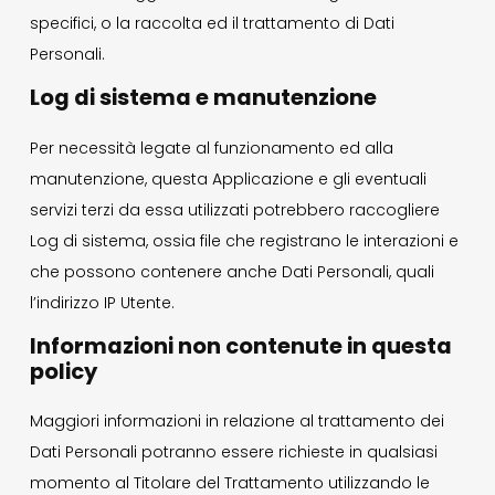
specifici, o la raccolta ed il trattamento di Dati
Personali.
Log di sistema e manutenzione
Per necessità legate al funzionamento ed alla
manutenzione, questa Applicazione e gli eventuali
servizi terzi da essa utilizzati potrebbero raccogliere
Log di sistema, ossia file che registrano le interazioni e
che possono contenere anche Dati Personali, quali
l’indirizzo IP Utente.
Informazioni non contenute in questa
policy
Maggiori informazioni in relazione al trattamento dei
Dati Personali potranno essere richieste in qualsiasi
momento al Titolare del Trattamento utilizzando le