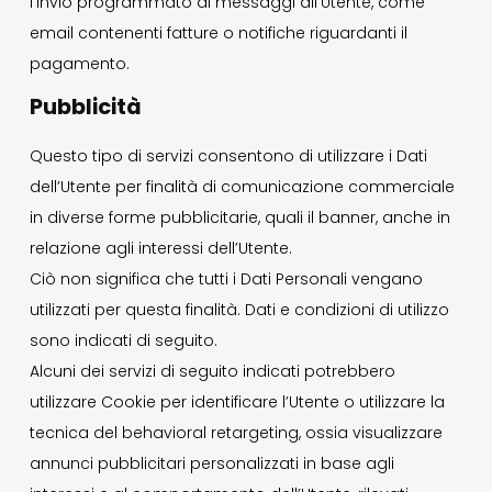
l’invio programmato di messaggi all’Utente, come
email contenenti fatture o notifiche riguardanti il
pagamento.
Pubblicità
Questo tipo di servizi consentono di utilizzare i Dati
dell’Utente per finalità di comunicazione commerciale
in diverse forme pubblicitarie, quali il banner, anche in
relazione agli interessi dell’Utente.
Ciò non significa che tutti i Dati Personali vengano
utilizzati per questa finalità. Dati e condizioni di utilizzo
sono indicati di seguito.
Alcuni dei servizi di seguito indicati potrebbero
utilizzare Cookie per identificare l’Utente o utilizzare la
tecnica del behavioral retargeting, ossia visualizzare
annunci pubblicitari personalizzati in base agli