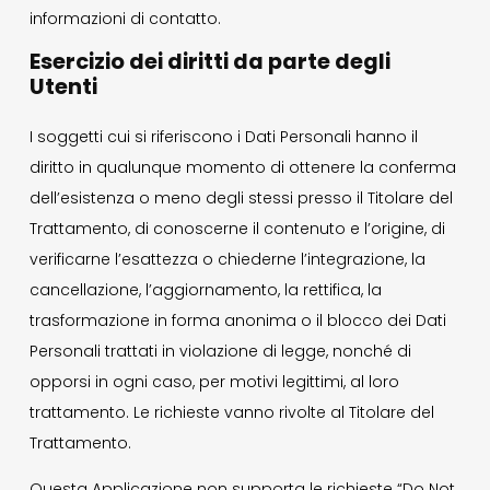
informazioni di contatto.
Esercizio dei diritti da parte degli
Utenti
I soggetti cui si riferiscono i Dati Personali hanno il
diritto in qualunque momento di ottenere la conferma
dell’esistenza o meno degli stessi presso il Titolare del
Trattamento, di conoscerne il contenuto e l’origine, di
verificarne l’esattezza o chiederne l’integrazione, la
cancellazione, l’aggiornamento, la rettifica, la
trasformazione in forma anonima o il blocco dei Dati
Personali trattati in violazione di legge, nonché di
opporsi in ogni caso, per motivi legittimi, al loro
trattamento. Le richieste vanno rivolte al Titolare del
Trattamento.
Questa Applicazione non supporta le richieste “Do Not