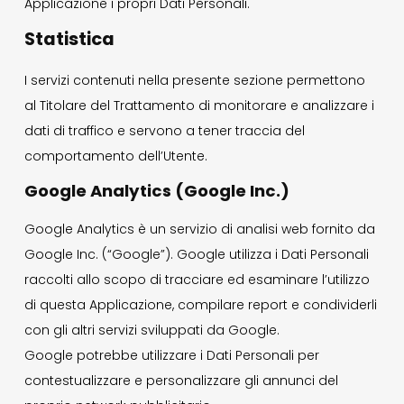
Applicazione i propri Dati Personali.
Statistica
I servizi contenuti nella presente sezione permettono
al Titolare del Trattamento di monitorare e analizzare i
dati di traffico e servono a tener traccia del
comportamento dell’Utente.
Google Analytics (Google Inc.)
Google Analytics è un servizio di analisi web fornito da
Google Inc. (“Google”). Google utilizza i Dati Personali
raccolti allo scopo di tracciare ed esaminare l’utilizzo
di questa Applicazione, compilare report e condividerli
con gli altri servizi sviluppati da Google.
Google potrebbe utilizzare i Dati Personali per
contestualizzare e personalizzare gli annunci del