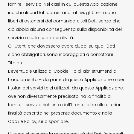
fornire il servizio. Nei casi in cui questa Applicazione
indichi alcuni Dati come facoltatitivi, gli Utenti sono
liberi di astenersi dal comunicare tali Dati, senza che
ciò abbia alcuna conseguenza sulla disponibilità del
servizio o sulla sua operatività.
Gli Utenti che dovessero avere dubbi su quali Dati
siano obbligatori, sono incoraggiati a contattare il
Titolare.
L’eventuale utilizzo di Cookie – o di altri strumenti di
tracciamento – da parte di questa Applicazione o dei
titolari dei servizi terzi utilizzati da questa Applicazione,
ove non diversamente precisato, ha la finalità di
fornire il servizio richiesto dall’Utente, oltre alle ulteriori
finalità descritte nel presente documento e nella
Cookie Policy, se disponibile.
L’Utente si assume la responsabilità dei Dati Personali