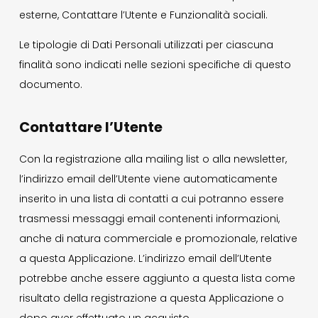
esterne, Contattare l’Utente e Funzionalità sociali.
Le tipologie di Dati Personali utilizzati per ciascuna
finalità sono indicati nelle sezioni specifiche di questo
documento.
Contattare l’Utente
Con la registrazione alla mailing list o alla newsletter,
l’indirizzo email dell’Utente viene automaticamente
inserito in una lista di contatti a cui potranno essere
trasmessi messaggi email contenenti informazioni,
anche di natura commerciale e promozionale, relative
a questa Applicazione. L’indirizzo email dell’Utente
potrebbe anche essere aggiunto a questa lista come
risultato della registrazione a questa Applicazione o