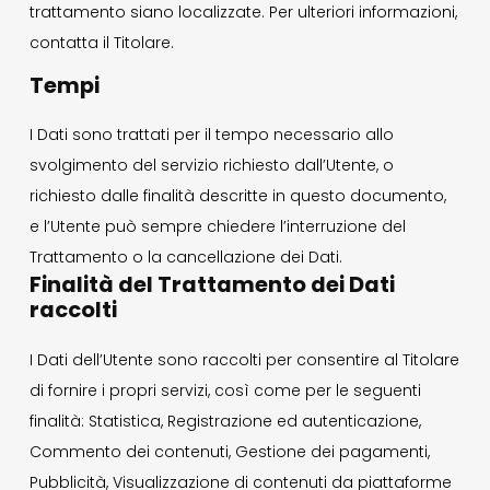
trattamento siano localizzate. Per ulteriori informazioni,
contatta il Titolare.
Tempi
I Dati sono trattati per il tempo necessario allo
svolgimento del servizio richiesto dall’Utente, o
richiesto dalle finalità descritte in questo documento,
e l’Utente può sempre chiedere l’interruzione del
Trattamento o la cancellazione dei Dati.
Finalità del Trattamento dei Dati
raccolti
I Dati dell’Utente sono raccolti per consentire al Titolare
di fornire i propri servizi, così come per le seguenti
finalità: Statistica, Registrazione ed autenticazione,
Commento dei contenuti, Gestione dei pagamenti,
Pubblicità, Visualizzazione di contenuti da piattaforme