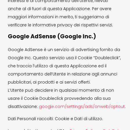
interessi e al comportamento dell’Utente, rilevati
anche al di fuori di questa Applicazione. Per avere
maggiori informazioni in merito, ti suggeriamo di
verificare le informative privacy dei rispettivi servizi.
Google AdSense (Google Inc.)
Google AdSense è un servizio di advertising fornito da
Google Inc. Questo servizio usa il Cookie “Doubleclick”,
che traccia l’utilizzo di questa Applicazione ed il
comportamento dell’Utente in relazione agli annunci
pubblicitari, ai prodotti e ai servizi offerti.
L’Utente può decidere in qualsiasi momento di non
usare il Cookie Doubleclick provvedendo alla sua
disattivazione:
google.com/settings/ads/onweb/optout
.
Dati Personali raccolti: Cookie e Dati di utilizzo.