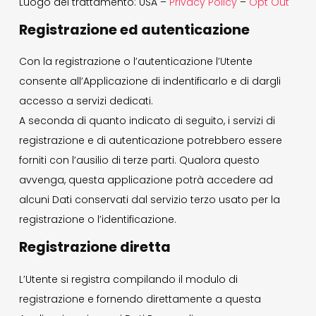
Luogo del trattamento: USA –
Privacy Policy
–
Opt Out
Registrazione ed autenticazione
Con la registrazione o l’autenticazione l’Utente
consente all’Applicazione di indentificarlo e di dargli
accesso a servizi dedicati.
A seconda di quanto indicato di seguito, i servizi di
registrazione e di autenticazione potrebbero essere
forniti con l’ausilio di terze parti. Qualora questo
avvenga, questa applicazione potrà accedere ad
alcuni Dati conservati dal servizio terzo usato per la
registrazione o l’identificazione.
Registrazione diretta
L’Utente si registra compilando il modulo di
registrazione e fornendo direttamente a questa