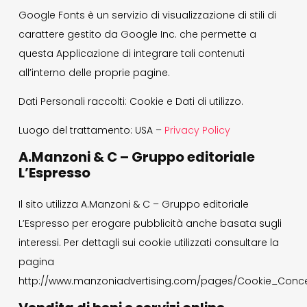
Google Fonts è un servizio di visualizzazione di stili di
carattere gestito da Google Inc. che permette a
questa Applicazione di integrare tali contenuti
all’interno delle proprie pagine.
Dati Personali raccolti: Cookie e Dati di utilizzo.
Luogo del trattamento: USA –
Privacy Policy
A.Manzoni & C – Gruppo editoriale
L’Espresso
Il sito utilizza A.Manzoni & C – Gruppo editoriale
L’Espresso per erogare pubblicità anche basata sugli
interessi. Per dettagli sui cookie utilizzati consultare la
pagina
http://www.manzoniadvertising.com/pages/Cookie_Conce