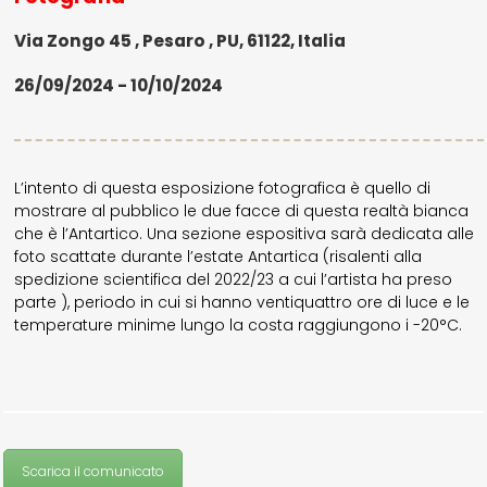
Via Zongo 45 , Pesaro , PU, 61122, Italia
26/09/2024 - 10/10/2024
L’intento di questa esposizione fotografica è quello di
mostrare al pubblico le due facce di questa realtà bianca
che è l’Antartico. Una sezione espositiva sarà dedicata alle
foto scattate durante l’estate Antartica (risalenti alla
spedizione scientifica del 2022/23 a cui l’artista ha preso
parte ), periodo in cui si hanno ventiquattro ore di luce e le
temperature minime lungo la costa raggiungono i -20°C.
Scarica il comunicato