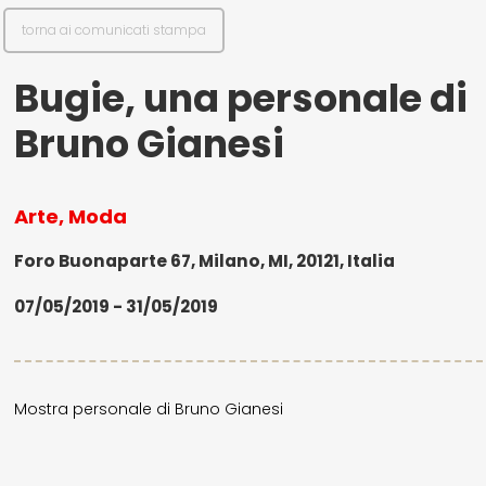
torna ai comunicati stampa
Bugie, una personale di
Bruno Gianesi
Arte, Moda
Foro Buonaparte 67, Milano, MI, 20121, Italia
07/05/2019 - 31/05/2019
Mostra personale di Bruno Gianesi