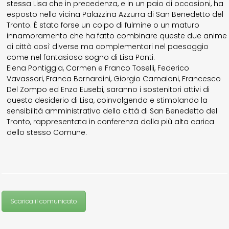
stessa Lisa che in precedenza, e in un paio di occasioni, ha
esposto nella vicina Palazzina Azzurra di San Benedetto del
Tronto. È stato forse un colpo di fulmine o un maturo
innamoramento che ha fatto combinare queste due anime
di città così diverse ma complementari nel paesaggio
come nel fantasioso sogno di Lisa Ponti.
Elena Pontiggia, Carmen e Franco Toselli, Federico
Vavassori, Franca Bernardini, Giorgio Camaioni, Francesco
Del Zompo ed Enzo Eusebi, saranno i sostenitori attivi di
questo desiderio di Lisa, coinvolgendo e stimolando la
sensibilità amministrativa della città di San Benedetto del
Tronto, rappresentata in conferenza dalla più alta carica
dello stesso Comune.
Scarica il comunicato