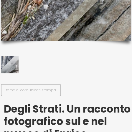
torna ai comunicati stampa
Degli Strati. Un racconto
fotografico sul e nel