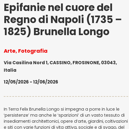
Epifanie nel cuore del
Regno di Napoli (1735 –
1825) Brunella Longo
Arte, Fotografia
Via Casilina Nord 1, CASSINO, FROSINONE, 03043,
Italia
12/05/2026 - 12/06/2026
In Terra Felix Brunella Longo si impegna a porre in luce le
‘persistenze’ ma anche le ‘sparizioni’ di un vasto tessuto di
insediamenti architettonici, opere d’arte, giardini, coltivazioni
e siti con varie funzioni di vita attiva, sociale e di svago, del