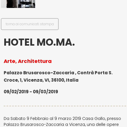
torna ai comunicati stampa
HOTEL MO.MA.
Arte, Architettura
Palazzo Brusarosco-Zaccaria , Contrà Porta S.
Croce, 1, Vicenza, VI, 36100, Italia
09/02/2019 - 09/03/2019
Da Sabato 9 Febbraio al 9 marzo 2019 Casa Gallo, presso
Palazzo Brusarosco-Zaccaria a Vicenza, una delle opere