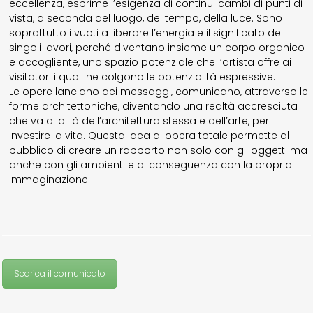
eccellenza, esprime l’esigenza di continui cambi di punti di
vista, a seconda del luogo, del tempo, della luce. Sono
soprattutto i vuoti a liberare l’energia e il significato dei
singoli lavori, perché diventano insieme un corpo organico
e accogliente, uno spazio potenziale che l’artista offre ai
visitatori i quali ne colgono le potenzialità espressive.
Le opere lanciano dei messaggi, comunicano, attraverso le
forme architettoniche, diventando una realtà accresciuta
che va al di là dell’architettura stessa e dell’arte, per
investire la vita. Questa idea di opera totale permette al
pubblico di creare un rapporto non solo con gli oggetti ma
anche con gli ambienti e di conseguenza con la propria
immaginazione.
Scarica il comunicato