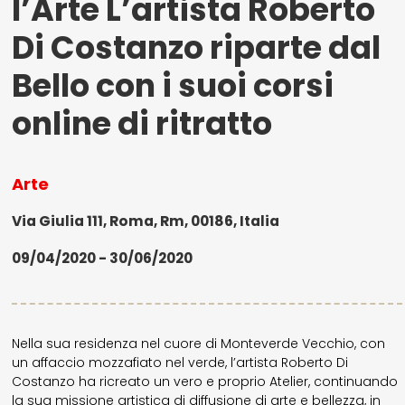
l’Arte L’artista Roberto
Di Costanzo riparte dal
Bello con i suoi corsi
online di ritratto
Arte
Via Giulia 111, Roma, Rm, 00186, Italia
09/04/2020 - 30/06/2020
Nella sua residenza nel cuore di Monteverde Vecchio, con
un affaccio mozzafiato nel verde, l’artista Roberto Di
Costanzo ha ricreato un vero e proprio Atelier, continuando
la sua missione artistica di diffusione di arte e bellezza, in