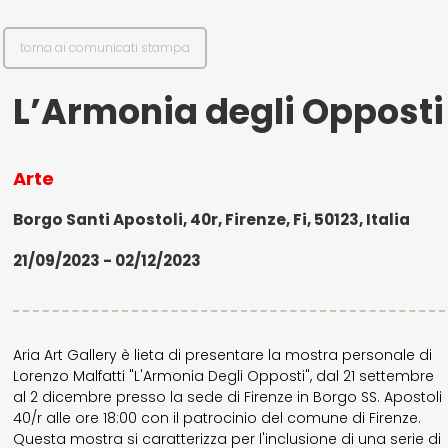
torna ai comunicati stampa
L’Armonia degli Opposti
Arte
Borgo Santi Apostoli, 40r, Firenze, Fi, 50123, Italia
21/09/2023 - 02/12/2023
Aria Art Gallery è lieta di presentare la mostra personale di
Lorenzo Malfatti "L'Armonia Degli Opposti", dal 21 settembre
al 2 dicembre presso la sede di Firenze in Borgo SS. Apostoli
40/r alle ore 18:00 con il patrocinio del comune di Firenze.
Questa mostra si caratterizza per l'inclusione di una serie di