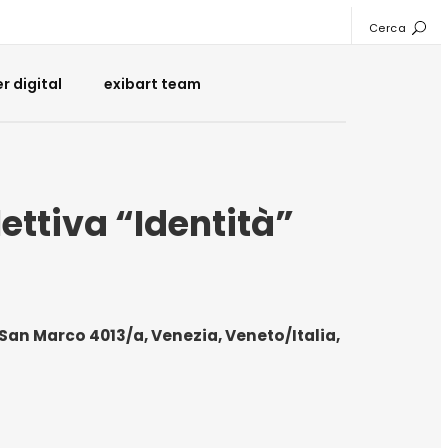
Cerca
 digital
exibart team
ettiva “Identità”
 San Marco 4013/a, Venezia, Veneto/Italia,