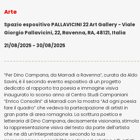
Arte
Spazio espositivo PALLAVICINI 22 Art Gallery - Viale
Giorgio Pallavicini, 22, Ravenna, RA, 48121, Italia
21/08/2025 - 30/08/2025
“Per Dino Campana, da Marradi a Ravenna”, curata da Aldo
Savini, è il secondo evento espositivo di un progetto
dedicato al rapporto tra poesia e immagine visiva
inaugurato lo scorso anno al Centro Studi Campaniani
“Enrico Consolini” di Marradi con la mostra “Ad ogni poesia
fare il quadro” che vedeva la partecipazione di artisti in
gran parte di area romagnola. La scrittura poetica e
letteraria di Dino Campana, decisamente visionaria, stimola
la rappresentazione visiva del testo da parte dell’artista
che ne dà un’interpretazione secondo la sua