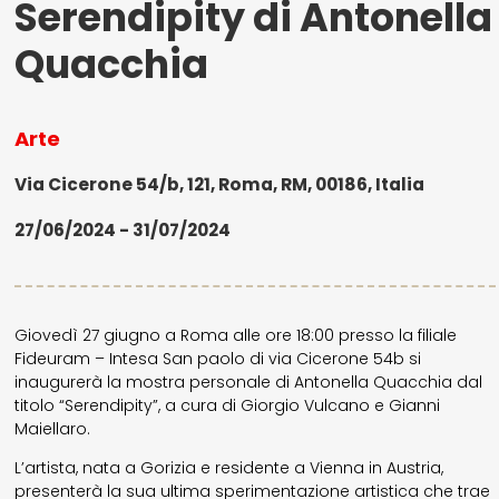
Serendipity di Antonella
Quacchia
Arte
Via Cicerone 54/b, 121, Roma, RM, 00186, Italia
27/06/2024 - 31/07/2024
Giovedì 27 giugno a Roma alle ore 18:00 presso la filiale
Fideuram – Intesa San paolo di via Cicerone 54b si
inaugurerà la mostra personale di Antonella Quacchia dal
titolo “Serendipity”, a cura di Giorgio Vulcano e Gianni
Maiellaro.
L’artista, nata a Gorizia e residente a Vienna in Austria,
presenterà la sua ultima sperimentazione artistica che trae