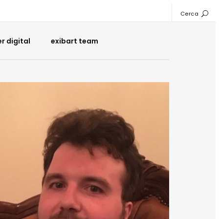
Cerca
 digital
exibart team