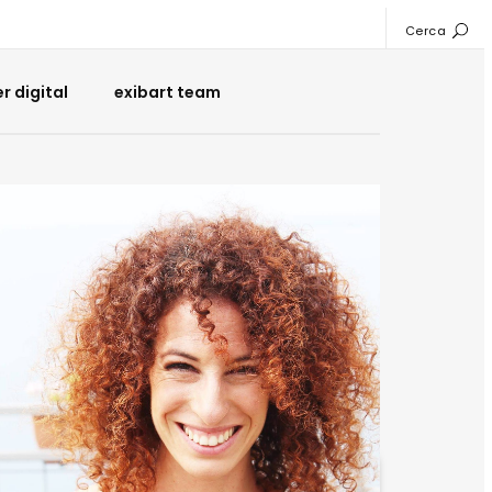
Cerca
 digital
exibart team