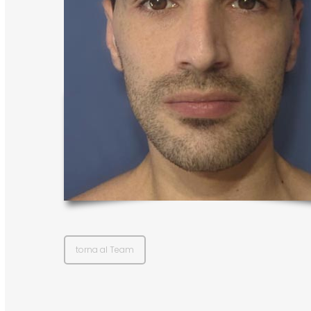
torna al Team