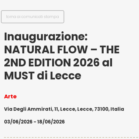
torna ai comunicati stampa
Inaugurazione:
NATURAL FLOW – THE
2ND EDITION 2026 al
MUST di Lecce
Arte
Via Degli Ammirati, 11, Lecce, Lecce, 73100, Italia
03/06/2026 - 18/06/2026