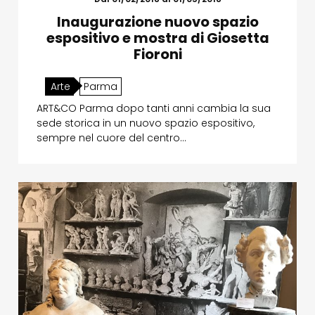
Inaugurazione nuovo spazio
espositivo e mostra di Giosetta
Fioroni
Arte
Parma
ART&CO Parma dopo tanti anni cambia la sua
sede storica in un nuovo spazio espositivo,
sempre nel cuore del centro…