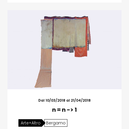
Dal 10/03/2018 al 21/04/2018
n = n -> 1
Arte+Altro
Bergamo