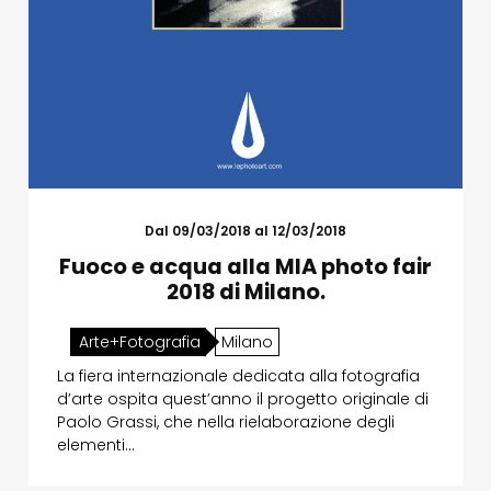
Dal 09/03/2018 al 12/03/2018
Fuoco e acqua alla MIA photo fair
2018 di Milano.
Arte+Fotografia
Milano
La fiera internazionale dedicata alla fotografia
d’arte ospita quest’anno il progetto originale di
Paolo Grassi, che nella rielaborazione degli
elementi…