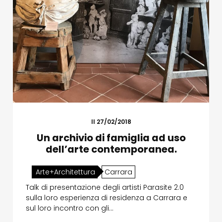
Il 27/02/2018
Un archivio di famiglia ad uso
dell’arte contemporanea.
Arte+Architettura
Carrara
Talk di presentazione degli artisti Parasite 2.0
sulla loro esperienza di residenza a Carrara e
sul loro incontro con gli…