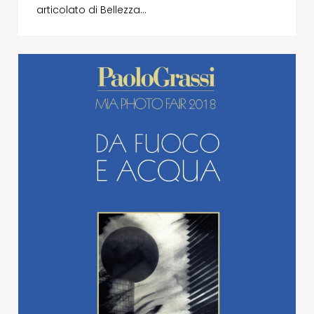
articolato di Bellezza…