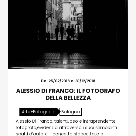
Dal 25/02/2018 al 31/12/2018
ALESSIO DI FRANCO: IL FOTOGRAFO
DELLA BELLEZZA
Arte+Fotografia
Bologna
Alessio Di Franco, talentuoso e intraprendente
fotografo,evidenzia attraverso i suoi stimolanti
scatti d'autore, il concetto sfaccettato e