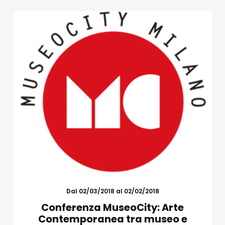
Dal 02/03/2018 al 02/02/2018
Conferenza MuseoCity: Arte
Contemporanea tra museo e