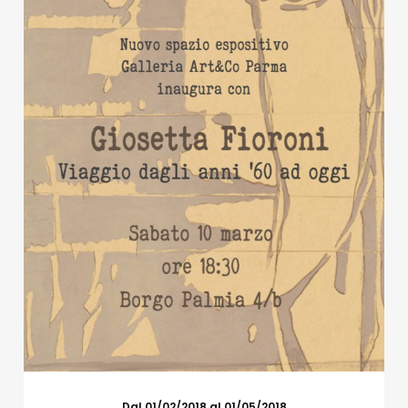
Dal 01/02/2018 al 01/05/2018