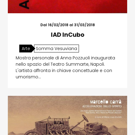
Dal 16/02/2018 al 31/03/2018
IAD InCubo
Arte
Somma Vesuviana
Mostra personale di Anna Pozzuoli inaugurata
nello spazio del Teatro Summarte, Napoli.
L'artista affronta in chiave concettuale e con
umorismo…