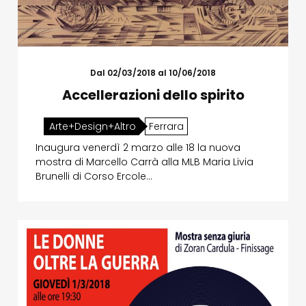
Dal 02/03/2018 al 10/06/2018
Accellerazioni dello spirito
Arte+Design+Altro
Ferrara
Inaugura venerdì 2 marzo alle 18 la nuova
mostra di Marcello Carrà alla MLB Maria Livia
Brunelli di Corso Ercole…