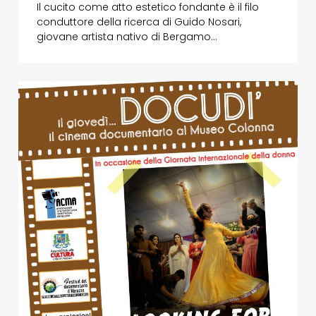
Il cucito come atto estetico fondante è il filo
conduttore della ricerca di Guido Nosari,
giovane artista nativo di Bergamo…