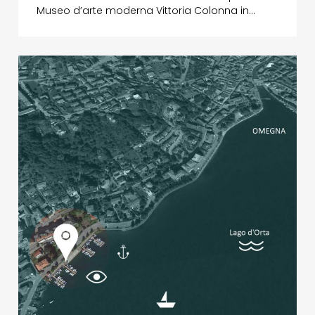
Museo d’arte moderna Vittoria Colonna in…