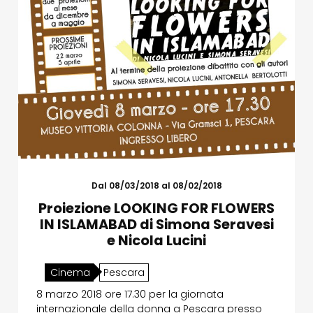
Dal 08/03/2018 al 08/02/2018
Proiezione LOOKING FOR FLOWERS
IN ISLAMABAD di Simona Seravesi
e Nicola Lucini
Cinema
Pescara
8 marzo 2018 ore 17.30 per la giornata
internazionale della donna a Pescara presso