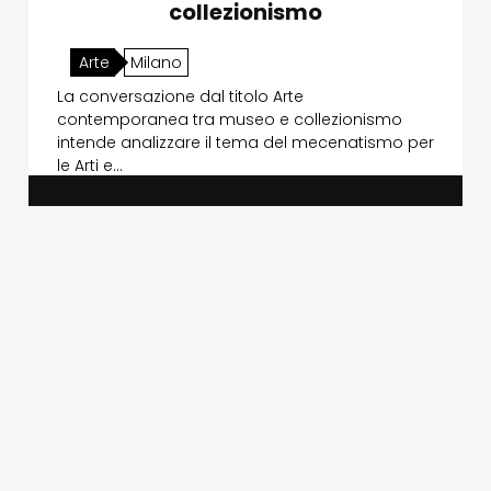
collezionismo
Arte
Milano
La conversazione dal titolo Arte
contemporanea tra museo e collezionismo
intende analizzare il tema del mecenatismo per
le Arti e…