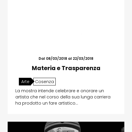
Dal 08/03/2018 al 22/03/2018
Materia e Trasparenza
Arte
Cosenza
La mostra intende celebrare e onorare un
artista che nel corso della sua lunga carriera
ha prodotto un fare artistico…